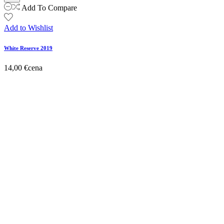
Add To Compare
Add to Wishlist
White Reserve 2019
14,00 €
cena