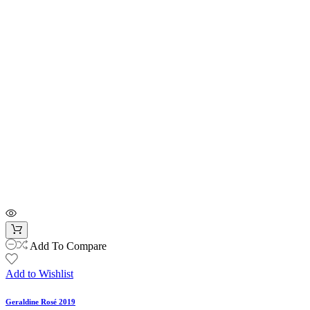
Add To Compare
Add to Wishlist
Geraldine Rosé 2019