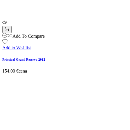
Add To Compare
Add to Wishlist
Principal Grand Reserva 2012
154,00 €
cena