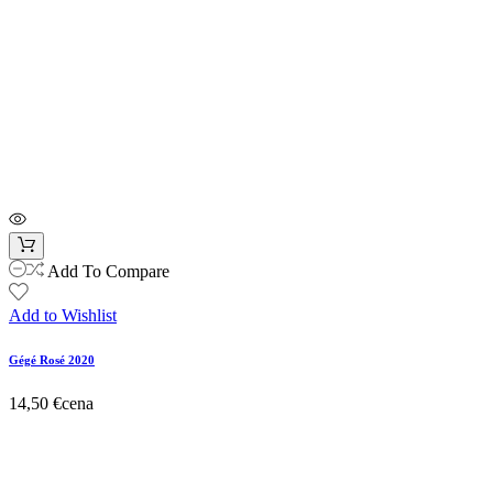
Add To Compare
Add to Wishlist
Gégé Rosé 2020
14,50 €
cena