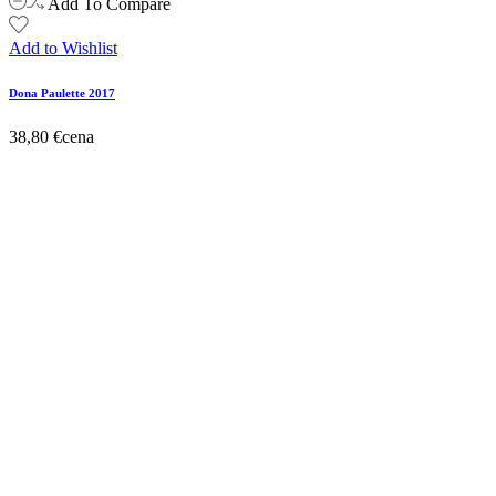
Add To Compare
Add to Wishlist
Dona Paulette 2017
38,80 €
cena