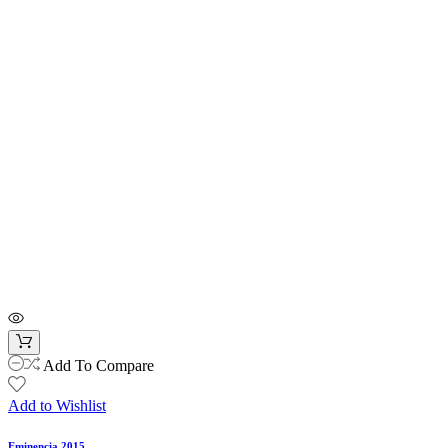
Add To Compare
Add to Wishlist
Eminencia 2015