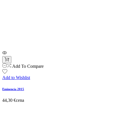
Add To Compare
Add to Wishlist
Eminencia 2015
44,30 €
cena