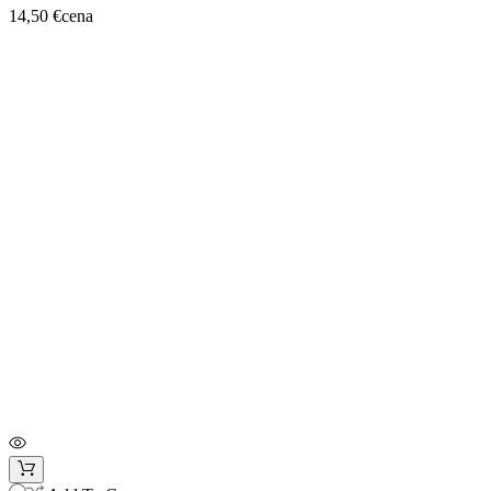
14,50 €
cena