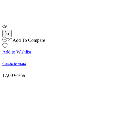
Add To Compare
Add to Wishlist
Clos da Bonifata
17,00 €
cena