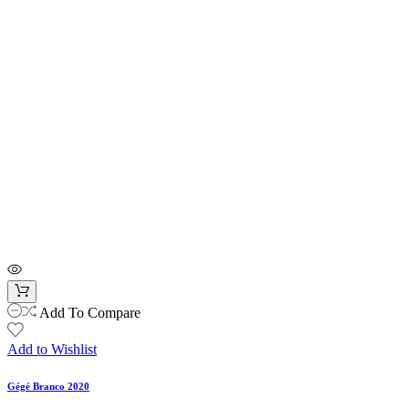
Add To Compare
Add to Wishlist
Gégé Branco 2020