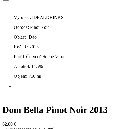
Výrobca: IDEALDRINKS
Odroda: Pinot Noir
Oblasť: Dão
Ročník: 2013
Profil: Červené Suché Víno
Alkohol: 14.5%
Objem: 750 ml
Dom Bella Pinot Noir 2013
62,80 €